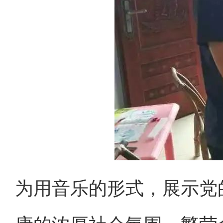
为用音乐的形
式，展示党