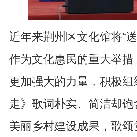
近年来荆州区文化馆将“送
作为文化惠民的重大举措
更加强大的力量，积极组
走》歌词朴实、简洁却饱
美丽乡村建设成果，歌颂