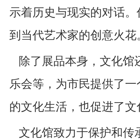
示着历史与现实的对话。
到当代艺术家的创意火花
除了展品本身，文化馆
乐会等，为市民提供了一
的文化生活，也促进了文
文化馆致力于保护和传