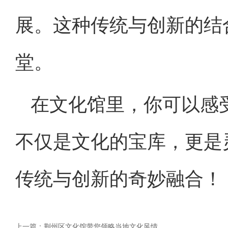
展。这种传统与创新的结
堂。
在文化馆里，你可以感
不仅是文化的宝库，更是
传统与创新的奇妙融合！
上一篇：
荆州区文化馆带您领略当地文化风情