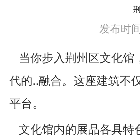
发布时间：
当你步入荆州区文化馆
代的..融合。这座建筑
平台。
文化馆内的展品各具特