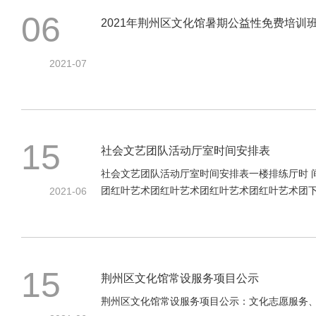
06
2021年荆州区文化馆暑期公益性免费培训
2021-07
15
社会文艺团队活动厅室时间安排表
社会文艺团队活动厅室时间安排表一楼排练厅时 间星
团红叶艺术团红叶艺术团红叶艺术团红叶艺术团下午：
2021-06
15
荆州区文化馆常设服务项目公示
荆州区文化馆常设服务项目公示：文化志愿服务