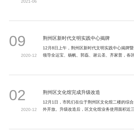
2021-06
09
荆州区新时代文明实践中心揭牌
12月8日上午，荆州区新时代文明实践中心揭牌
领导全运宝、杨帆、郭磊、谢云圣、齐家普，各
2020-12
02
荆州区文化馆完成升级改造
12月1日，市民们在位于荆州区文化馆二楼的综
外开放。升级改造后，区文化馆业务使用面积近
2020-12