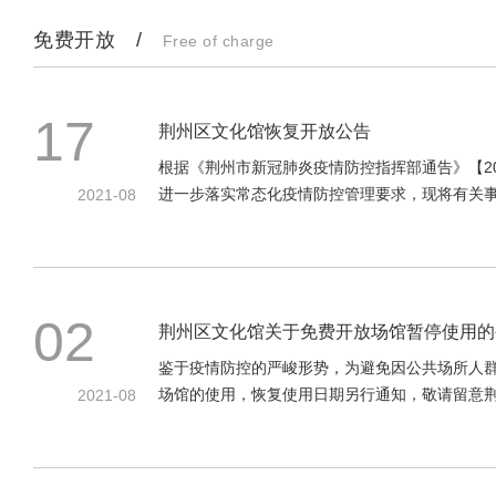
免费开放 /
Free of charge
17
荆州区文化馆恢复开放公告
根据《荆州市新冠肺炎疫情防控指挥部通告》【202
进一步落实常态化疫情防控管理要求，现将有关事项
2021-08
02
荆州区文化馆关于免费开放场馆暂停使用的
鉴于疫情防控的严峻形势，为避免因公共场所人群
场馆的使用，恢复使用日期另行通知，敬请留意
2021-08